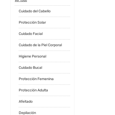
Ver todo
Cuidado del Cabello
Protección Solar
Cuidado Facial
Cuidado de la Piel Corporal
Higiene Personal
Cuidado Bucal
Protección Femenina
Protección Adulta
Afeitado
Depilación