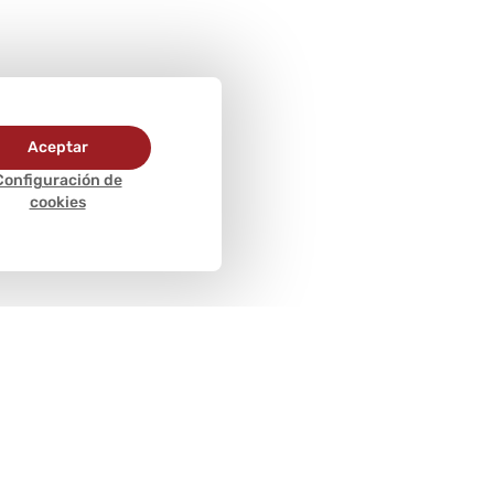
Aceptar
Configuración de
cookies
Métodos de