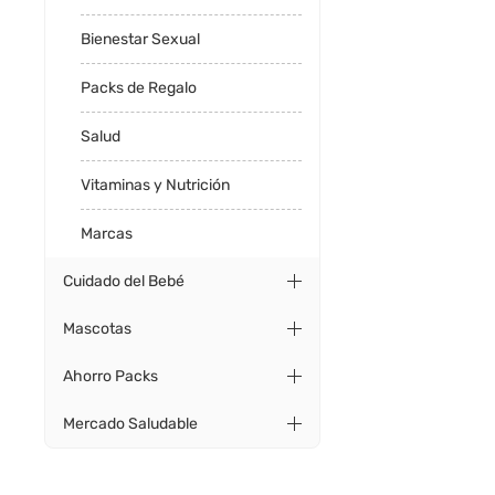
Bienestar Sexual
Packs de Regalo
Salud
Vitaminas y Nutrición
Marcas
Cuidado del Bebé
Mascotas
Ahorro Packs
Mercado Saludable