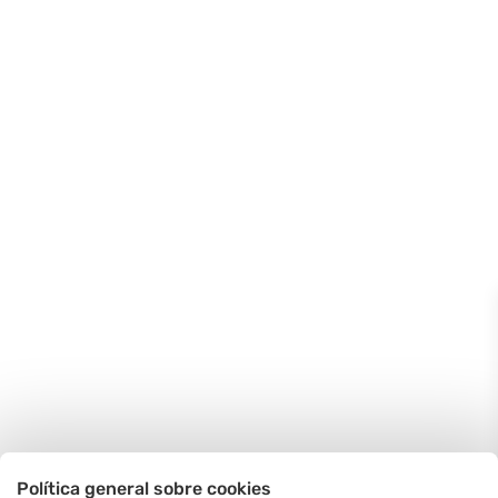
Política general sobre cookies