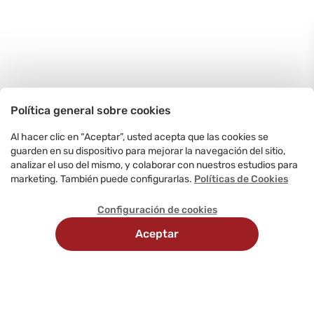
Política general sobre cookies
Al hacer clic en “Aceptar”, usted acepta que las cookies se
guarden en su dispositivo para mejorar la navegación del sitio,
analizar el uso del mismo, y colaborar con nuestros estudios para
marketing. También puede configurarlas.
Políticas de Cookies
Configuración de cookies
Aceptar