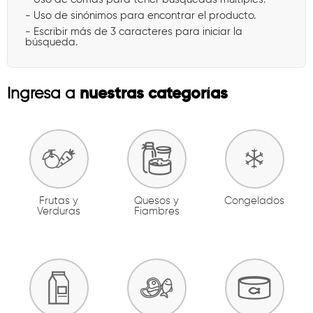
- Uso de sinónimos para encontrar el producto.
- Escribir más de 3 caracteres para iniciar la
búsqueda.
nuestras categorías
Ingresa a
Frutas y
Quesos y
Congelados
Verduras
Fiambres