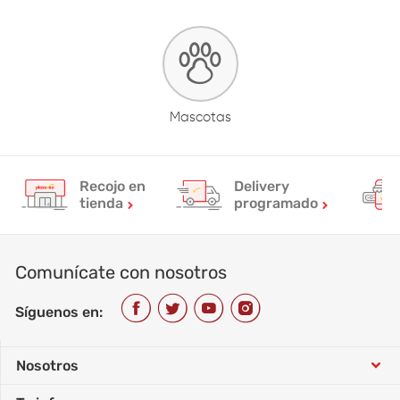
Mascotas
Recojo en
Delivery
tienda
programado
Comunícate con nosotros
Síguenos en:
Nosotros