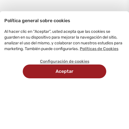
Política general sobre cookies
Al hacer clic en “Aceptar”, usted acepta que las cookies se
guarden en su dispositivo para mejorar la navegación del sitio,
analizar el uso del mismo, y colaborar con nuestros estudios para
marketing. También puede configurarlas.
Políticas de Cookies
Configuración de cookies
Aceptar
Recojo en
Delivery
tienda
programado