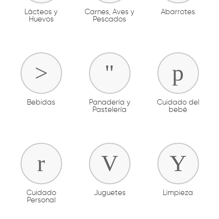
Lácteos y
Carnes, Aves y
Abarrotes
Huevos
Pescados
Bebidas
Panadería y
Cuidado del
Pastelería
bebé
Cuidado
Juguetes
Limpieza
Personal