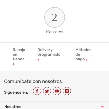
Mascotas
Recojo
Delivery
Métodos
en
programado
de
tienda
pago
Comunícate con nosotros
Síguenos en:
Nosotros