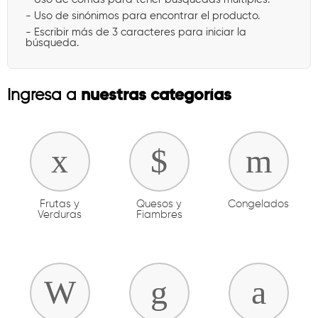
- Uso de sinónimos para encontrar el producto.
- Escribir más de 3 caracteres para iniciar la
búsqueda.
nuestras categorías
Ingresa a
Frutas y
Quesos y
Congelados
Verduras
Fiambres