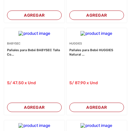
AGREGAR
AGREGAR
BABYSEC
HUGGIES
Pañales para Bebé BABYSEC Talla
Pañales para Bebé HUGGIES
Co...
Natural ...
S/
47
.50
x Und
S/
87
.90
x Und
AGREGAR
AGREGAR