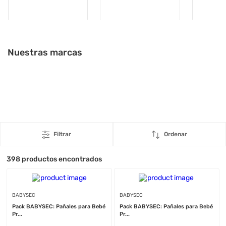
Nuestras marcas
Filtrar
Ordenar
398
productos encontrados
BABYSEC
BABYSEC
Pack BABYSEC: Pañales para Bebé
Pack BABYSEC: Pañales para Bebé
Pr...
Pr...