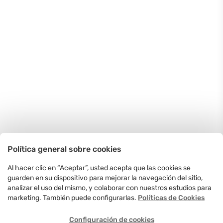
Política general sobre cookies
Al hacer clic en “Aceptar”, usted acepta que las cookies se
guarden en su dispositivo para mejorar la navegación del sitio,
analizar el uso del mismo, y colaborar con nuestros estudios para
marketing. También puede configurarlas.
Políticas de Cookies
Configuración de cookies