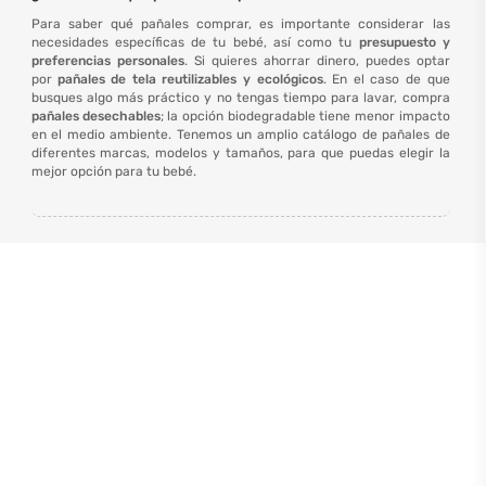
Para saber qué pañales comprar, es importante considerar las
necesidades específicas de tu bebé, así como tu
presupuesto y
preferencias personales
. Si quieres ahorrar dinero, puedes optar
por
pañales de tela reutilizables y ecológicos
. En el caso de que
busques algo más práctico y no tengas tiempo para lavar, compra
pañales desechables
; la opción biodegradable tiene menor impacto
en el medio ambiente. Tenemos un amplio catálogo de pañales de
diferentes marcas, modelos y tamaños, para que puedas elegir la
mejor opción para tu bebé.