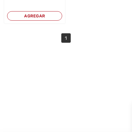
AGREGAR
1