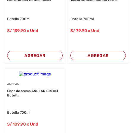
Botella 700ml
Botella 700ml
S/
139
.90
x Und
S/
79
.90
x Und
AGREGAR
AGREGAR
ANDEAN
Licor de crema ANDEAN CREAM
Botell...
Botella 700ml
S/
109
.90
x Und