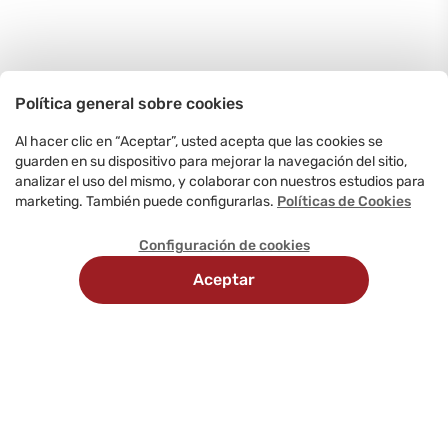
Política general sobre cookies
Al hacer clic en “Aceptar”, usted acepta que las cookies se
guarden en su dispositivo para mejorar la navegación del sitio,
analizar el uso del mismo, y colaborar con nuestros estudios para
marketing. También puede configurarlas.
Políticas de Cookies
Configuración de cookies
Aceptar