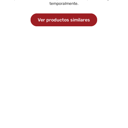
temporalmente.
Ver productos similares