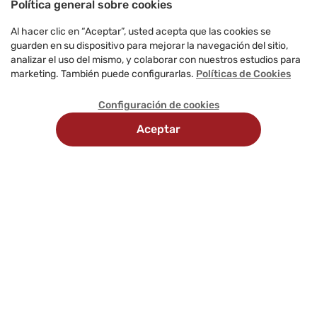
Política general sobre cookies
Al hacer clic en “Aceptar”, usted acepta que las cookies se
guarden en su dispositivo para mejorar la navegación del sitio,
analizar el uso del mismo, y colaborar con nuestros estudios para
marketing. También puede configurarlas.
Políticas de Cookies
Configuración de cookies
Aceptar