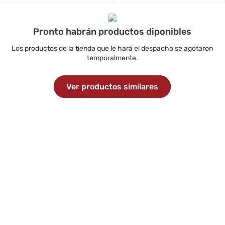
Pronto habrán productos diponibles
Los productos de la tienda que le hará el despacho se agotaron
temporalmente.
Ver productos similares