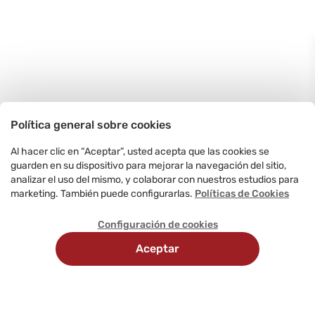
Política general sobre cookies
Al hacer clic en “Aceptar”, usted acepta que las cookies se
guarden en su dispositivo para mejorar la navegación del sitio,
analizar el uso del mismo, y colaborar con nuestros estudios para
marketing. También puede configurarlas.
Políticas de Cookies
Configuración de cookies
Aceptar