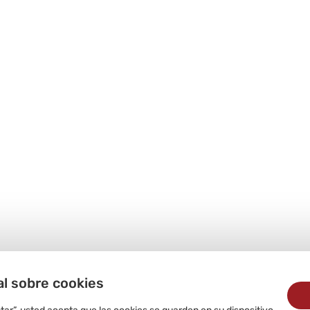
al sobre cookies