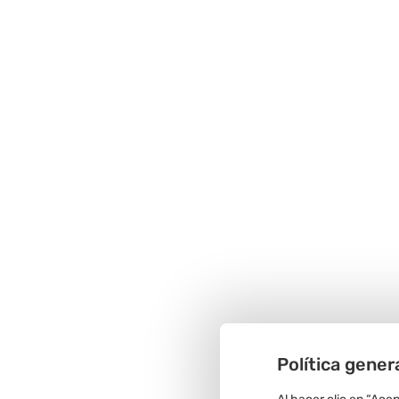
Política gener