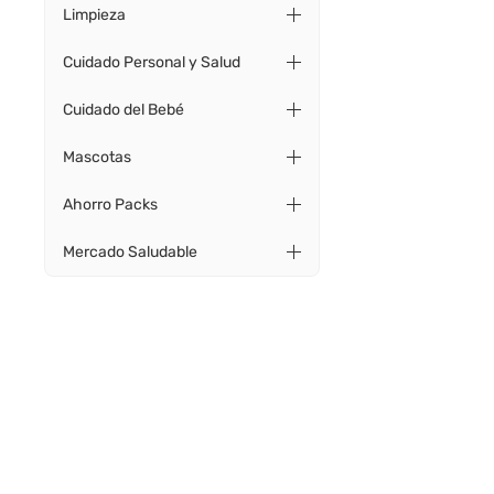
Limpieza
Cuidado Personal y Salud
Cuidado del Bebé
Mascotas
Ahorro Packs
Mercado Saludable