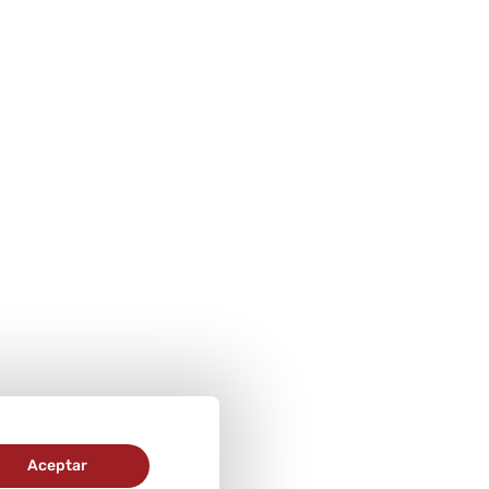
Aceptar