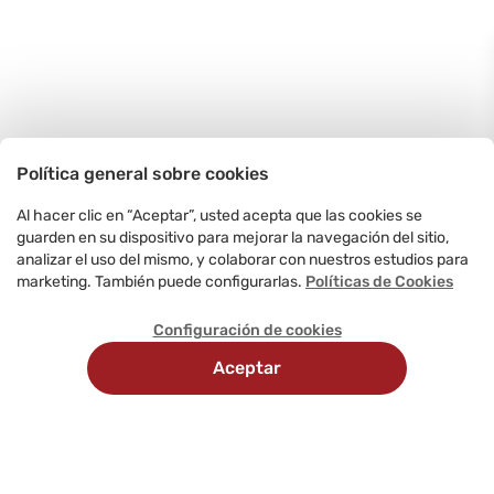
Política general sobre cookies
Al hacer clic en “Aceptar”, usted acepta que las cookies se
guarden en su dispositivo para mejorar la navegación del sitio,
analizar el uso del mismo, y colaborar con nuestros estudios para
marketing. También puede configurarlas.
Políticas de Cookies
Configuración de cookies
Aceptar