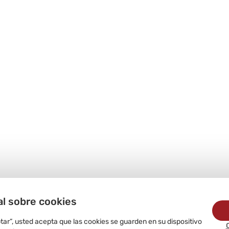
al sobre cookies
ptar”, usted acepta que las cookies se guarden en su dispositivo