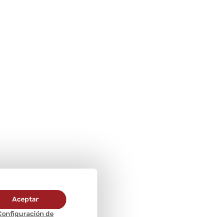
Aceptar
Configuración de