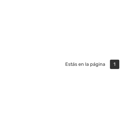
Estás en la página
1