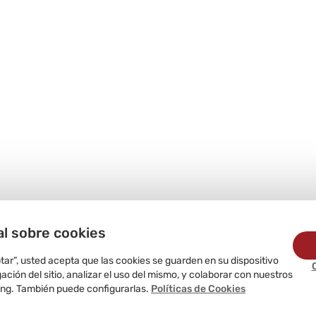
al sobre cookies
ptar”, usted acepta que las cookies se guarden en su dispositivo
ción del sitio, analizar el uso del mismo, y colaborar con nuestros
ing. También puede configurarlas.
Políticas de Cookies