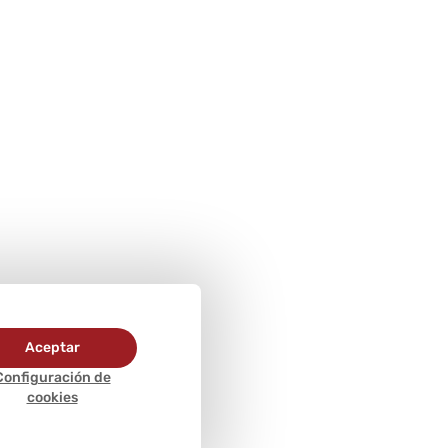
Aceptar
Configuración de
cookies