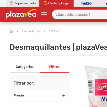
Supermercado
Electro y Hogar
Electrohogar
TIPPYS
Desmaquillantes | plazaVe
Categorías
Filtros
Filtrar por:
Precio