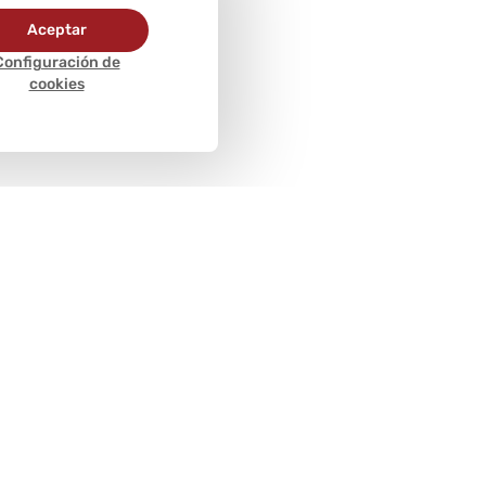
Aceptar
Configuración de
cookies