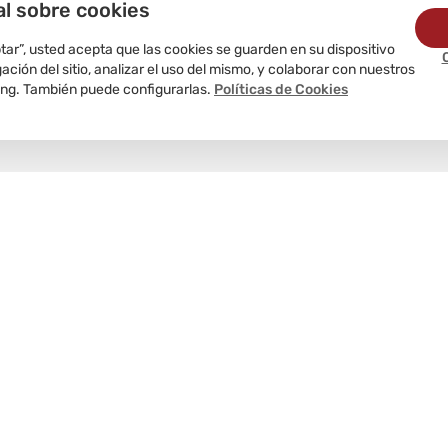
al sobre cookies
ptar”, usted acepta que las cookies se guarden en su dispositivo
ción del sitio, analizar el uso del mismo, y colaborar con nuestros
ing. También puede configurarlas.
Políticas de Cookies