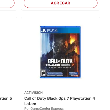
AGREGAR
ACTIVISION
ation 5
Call of Duty Black Ops 7 Playstation 4
Latam
Por GameCenter Express