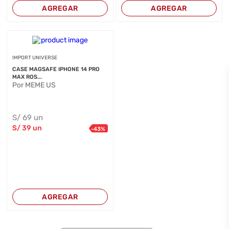
AGREGAR
AGREGAR
IMPORT UNIVERSE
CASE MAGSAFE IPHONE 14 PRO
MAX ROS...
Por MEME US
S/
69
un
S/
39
un
-
43
%
AGREGAR