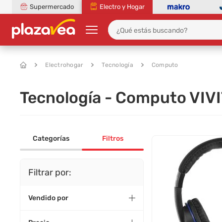
Supermercado
Electro y Hogar
Electrohogar
Tecnología
Computo
Tecnología - Computo VIVI
Categorías
Filtros
Filtrar por:
Vendido por