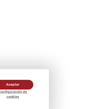
Aceptar
Configuración de
cookies