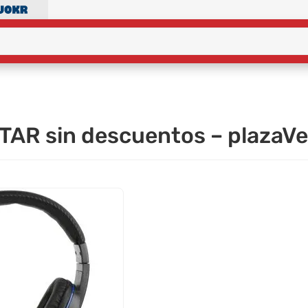
TAR sin descuentos – plazaV