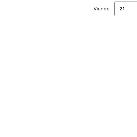
21
Viendo