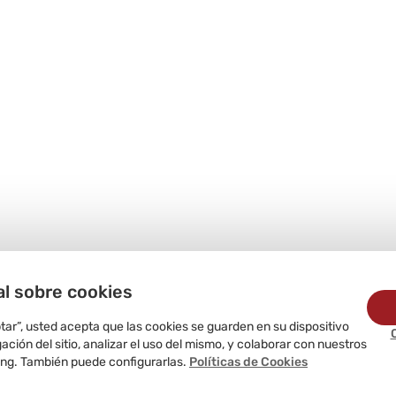
al sobre cookies
ptar”, usted acepta que las cookies se guarden en su dispositivo
ción del sitio, analizar el uso del mismo, y colaborar con nuestros
ing. También puede configurarlas.
Políticas de Cookies