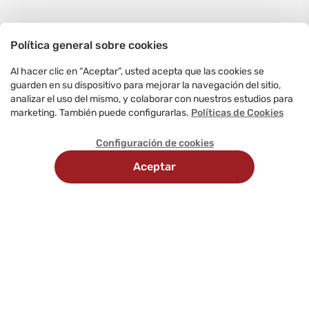
Política general sobre cookies
Al hacer clic en “Aceptar”, usted acepta que las cookies se
guarden en su dispositivo para mejorar la navegación del sitio,
analizar el uso del mismo, y colaborar con nuestros estudios para
marketing. También puede configurarlas.
Políticas de Cookies
Configuración de cookies
Aceptar
Recojo en
Delivery
tienda
programado