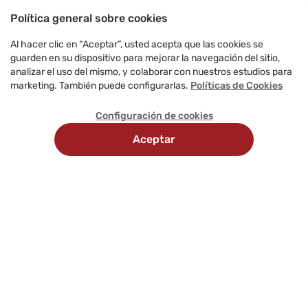
Política general sobre cookies
Al hacer clic en “Aceptar”, usted acepta que las cookies se
guarden en su dispositivo para mejorar la navegación del sitio,
analizar el uso del mismo, y colaborar con nuestros estudios para
marketing. También puede configurarlas.
Políticas de Cookies
Configuración de cookies
Aceptar