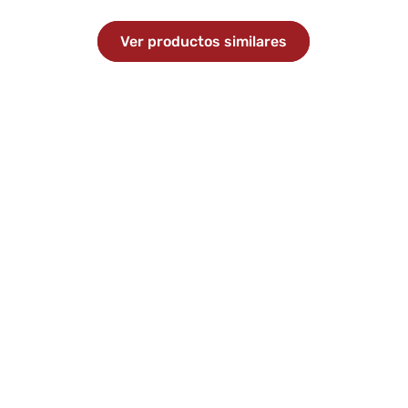
Ver productos similares