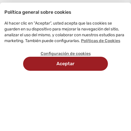
Política general sobre cookies
Al hacer clic en “Aceptar”, usted acepta que las cookies se
guarden en su dispositivo para mejorar la navegación del sitio,
analizar el uso del mismo, y colaborar con nuestros estudios para
marketing. También puede configurarlas.
Políticas de Cookies
Configuración de cookies
Aceptar
Recojo en
Delivery
tienda
programado