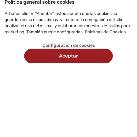
Política general sobre cookies
Al hacer clic en “Aceptar”, usted acepta que las cookies se
guarden en su dispositivo para mejorar la navegación del sitio,
analizar el uso del mismo, y colaborar con nuestros estudios para
marketing. También puede configurarlas.
Políticas de Cookies
Configuración de cookies
Aceptar