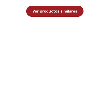
Ver productos similares