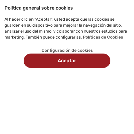
Política general sobre cookies
Al hacer clic en “Aceptar”, usted acepta que las cookies se
guarden en su dispositivo para mejorar la navegación del sitio,
analizar el uso del mismo, y colaborar con nuestros estudios para
marketing. También puede configurarlas.
Políticas de Cookies
Configuración de cookies
Aceptar