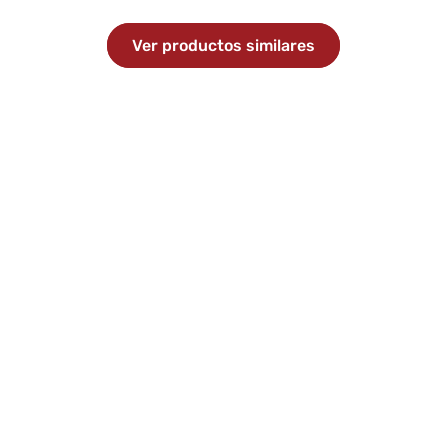
Ver productos similares