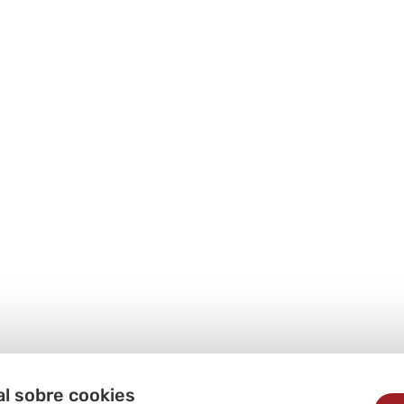
al sobre cookies