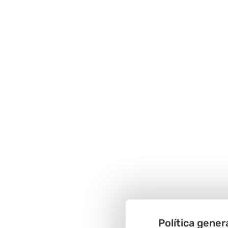
Política gener