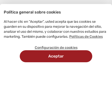
Política general sobre cookies
Al hacer clic en “Aceptar”, usted acepta que las cookies se
guarden en su dispositivo para mejorar la navegación del sitio,
analizar el uso del mismo, y colaborar con nuestros estudios para
marketing. También puede configurarlas.
Políticas de Cookies
Configuración de cookies
Aceptar