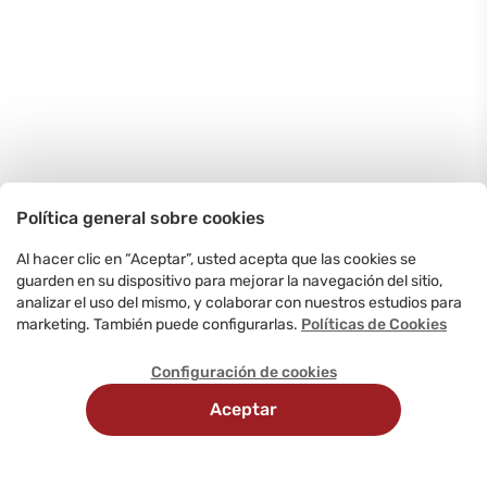
Política general sobre cookies
Al hacer clic en “Aceptar”, usted acepta que las cookies se
guarden en su dispositivo para mejorar la navegación del sitio,
analizar el uso del mismo, y colaborar con nuestros estudios para
marketing. También puede configurarlas.
Políticas de Cookies
Configuración de cookies
Aceptar