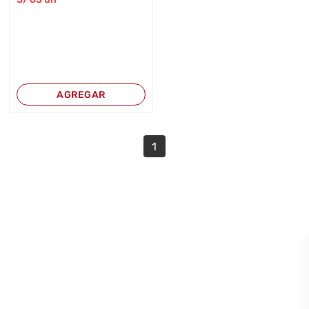
AGREGAR
1