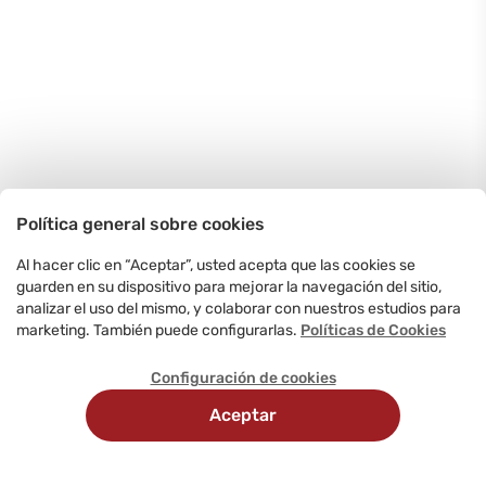
Política general sobre cookies
Al hacer clic en “Aceptar”, usted acepta que las cookies se
guarden en su dispositivo para mejorar la navegación del sitio,
analizar el uso del mismo, y colaborar con nuestros estudios para
marketing. También puede configurarlas.
Políticas de Cookies
Configuración de cookies
Aceptar