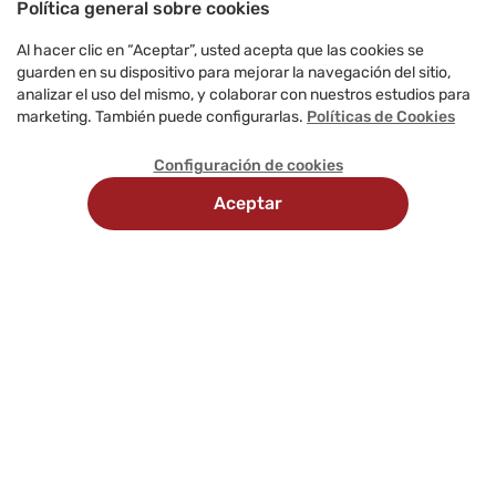
Política general sobre cookies
Al hacer clic en “Aceptar”, usted acepta que las cookies se
guarden en su dispositivo para mejorar la navegación del sitio,
analizar el uso del mismo, y colaborar con nuestros estudios para
marketing. También puede configurarlas.
Políticas de Cookies
Configuración de cookies
Aceptar