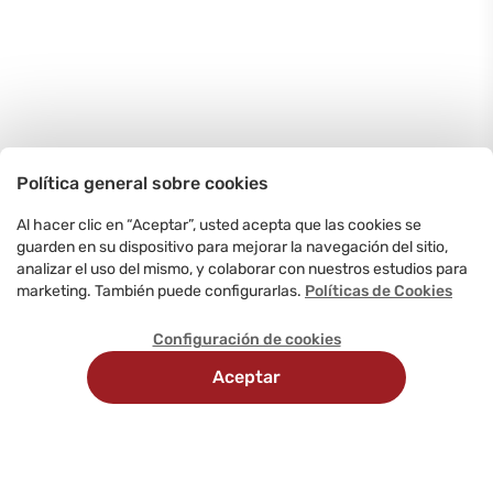
Política general sobre cookies
Al hacer clic en “Aceptar”, usted acepta que las cookies se
guarden en su dispositivo para mejorar la navegación del sitio,
analizar el uso del mismo, y colaborar con nuestros estudios para
marketing. También puede configurarlas.
Políticas de Cookies
Configuración de cookies
Aceptar