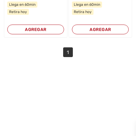
Llega en 60min
Llega en 60min
Retira hoy
Retira hoy
AGREGAR
AGREGAR
1