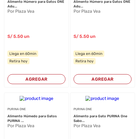
Alimento Húmero para Gatos ONE
Alimento Húmero para Gatos ONE
Adu...
Adu...
Por Plaza Vea
Por Plaza Vea
S/
5
.50
un
S/
5
.50
un
Llega en 60min
Llega en 60min
Retira hoy
Retira hoy
AGREGAR
AGREGAR
PURINA ONE
PURINA ONE
Alimento Húmedo para Gatos
Alimento para Gato PURINA One
PURINA ...
Sabo...
Por Plaza Vea
Por Plaza Vea