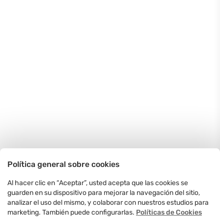
Política general sobre cookies
Al hacer clic en “Aceptar”, usted acepta que las cookies se
guarden en su dispositivo para mejorar la navegación del sitio,
analizar el uso del mismo, y colaborar con nuestros estudios para
marketing. También puede configurarlas.
Políticas de Cookies