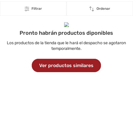
Filtrar
Ordenar
Pronto habrán productos diponibles
Los productos de la tienda que le hará el despacho se agotaron
temporalmente.
Ver productos similares