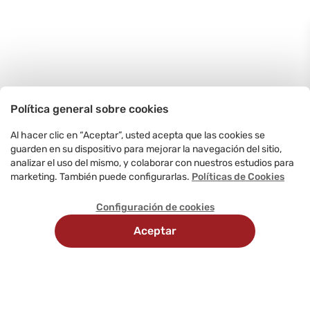
Política general sobre cookies
Al hacer clic en “Aceptar”, usted acepta que las cookies se
guarden en su dispositivo para mejorar la navegación del sitio,
analizar el uso del mismo, y colaborar con nuestros estudios para
marketing. También puede configurarlas.
Políticas de Cookies
Configuración de cookies
Aceptar