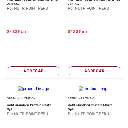
2LB SA...
2LB SA...
Por NUTRIPOINT PERÚ
Por NUTRIPOINT PERÚ
S/
239
un
S/
239
un
AGREGAR
AGREGAR
OPTIMUM NUTRITION
OPTIMUM NUTRITION
Gold Standard Protein Shake -
Gold Standard Protein Shake -
Opti...
Opti...
Por NUTRIPOINT PERÚ
Por NUTRIPOINT PERÚ