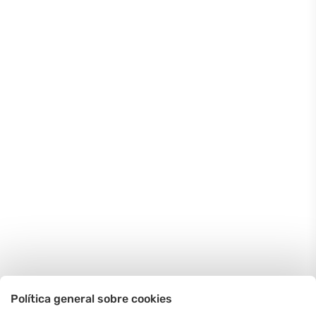
Política general sobre cookies