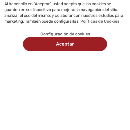
Al hacer clic en “Aceptar”, usted acepta que las cookies se
guarden en su dispositivo para mejorar la navegación del sitio,
analizar el uso del mismo, y colaborar con nuestros estudios para
marketing. También puede configurarlas.
Políticas de Cookies
Configuración de cookies
Aceptar