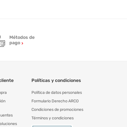
Métodos de
pago
cliente
Políticas y condiciones
mpra
Política de datos personales
ión
Formulario Derecho ARCO
Condiciones de promociones
cuentes
Términos y condiciones
oluciones