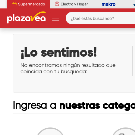
Supermercado
Electro y Hogar
¡Lo sentimos!
No encontramos ningún resultado que
coincida con tu búsqueda:
nuestras catego
Ingresa a