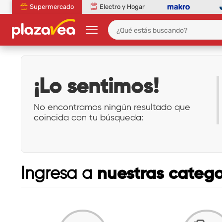
Supermercado
Electro y Hogar
¡Lo sentimos!
No encontramos ningún resultado que
coincida con tu búsqueda:
nuestras catego
Ingresa a