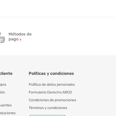
Métodos de
pago
cliente
Políticas y condiciones
mpra
Política de datos personales
ión
Formulario Derecho ARCO
Condiciones de promociones
cuentes
Términos y condiciones
oluciones