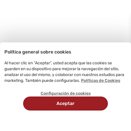
Política general sobre cookies
Al hacer clic en “Aceptar”, usted acepta que las cookies se
guarden en su dispositivo para mejorar la navegación del sitio,
analizar el uso del mismo, y colaborar con nuestros estudios para
marketing. También puede configurarlas.
Políticas de Cookies
Configuración de cookies
Aceptar