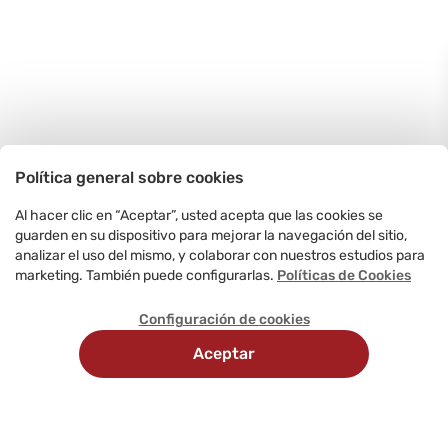
Política general sobre cookies
Al hacer clic en “Aceptar”, usted acepta que las cookies se
guarden en su dispositivo para mejorar la navegación del sitio,
analizar el uso del mismo, y colaborar con nuestros estudios para
marketing. También puede configurarlas.
Políticas de Cookies
Configuración de cookies
Aceptar