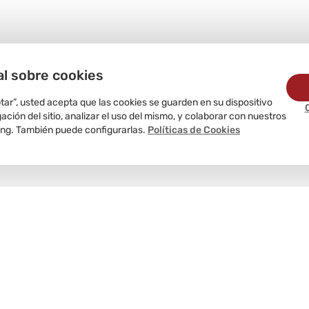
al sobre cookies
ptar”, usted acepta que las cookies se guarden en su dispositivo
ción del sitio, analizar el uso del mismo, y colaborar con nuestros
ing. También puede configurarlas.
Políticas de Cookies
Delivery
programado