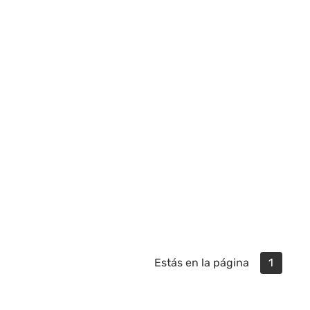
Estás en la página
1