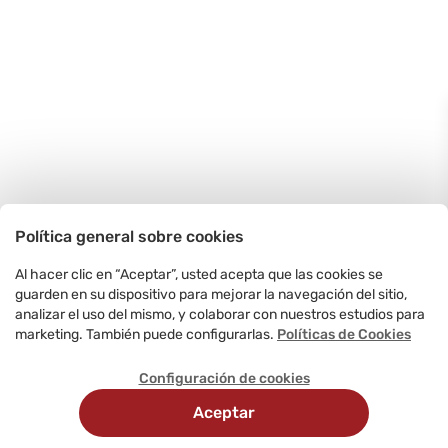
Política general sobre cookies
Al hacer clic en “Aceptar”, usted acepta que las cookies se
guarden en su dispositivo para mejorar la navegación del sitio,
analizar el uso del mismo, y colaborar con nuestros estudios para
marketing. También puede configurarlas.
Políticas de Cookies
Configuración de cookies
Aceptar