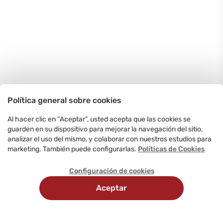
Política general sobre cookies
Al hacer clic en “Aceptar”, usted acepta que las cookies se
guarden en su dispositivo para mejorar la navegación del sitio,
analizar el uso del mismo, y colaborar con nuestros estudios para
marketing. También puede configurarlas.
Políticas de Cookies
Configuración de cookies
Aceptar