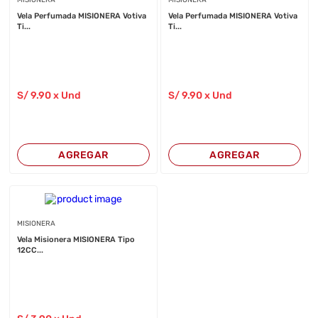
MISIONERA
MISIONERA
Vela Perfumada MISIONERA Votiva
Vela Perfumada MISIONERA Votiva
Ti...
Ti...
S/
9
.90
x Und
S/
9
.90
x Und
AGREGAR
AGREGAR
MISIONERA
Vela Misionera MISIONERA Tipo
12CC...