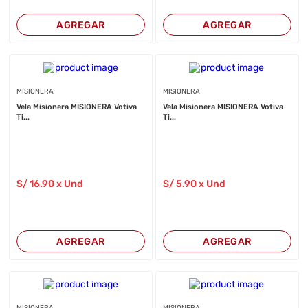
AGREGAR
AGREGAR
MISIONERA
MISIONERA
Vela Misionera MISIONERA Votiva
Vela Misionera MISIONERA Votiva
Ti...
Ti...
S/
16
.90
x Und
S/
5
.90
x Und
AGREGAR
AGREGAR