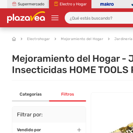
Supermercado
Electro y Hogar
Electrohogar
Mejoramiento del Hogar
Jardinería
Mejoramiento del Hogar - Ja
Insecticidas HOME TOOLS 
Categorías
Filtros
Filtrar por:
Vendido por