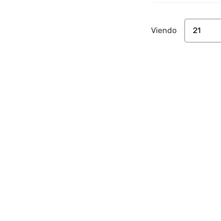
21
Viendo