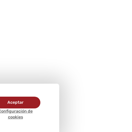
Aceptar
Configuración de
cookies