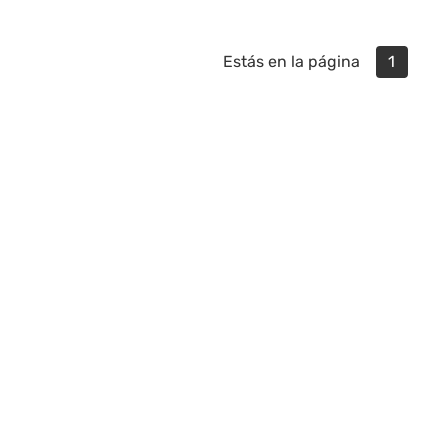
Estás en la página
1