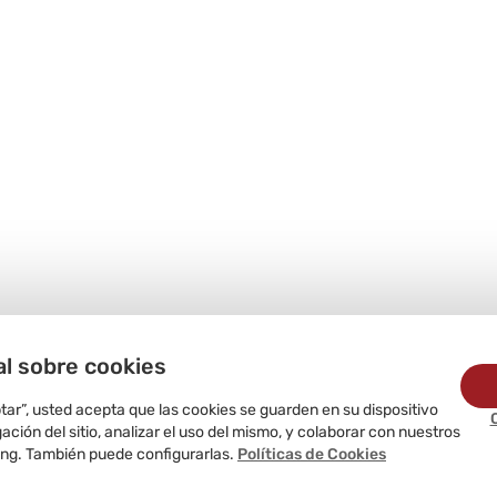
al sobre cookies
ptar”, usted acepta que las cookies se guarden en su dispositivo
ción del sitio, analizar el uso del mismo, y colaborar con nuestros
ing. También puede configurarlas.
Políticas de Cookies