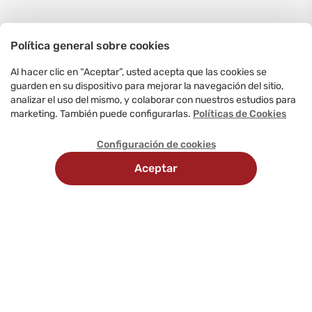
Política general sobre cookies
Al hacer clic en “Aceptar”, usted acepta que las cookies se
guarden en su dispositivo para mejorar la navegación del sitio,
analizar el uso del mismo, y colaborar con nuestros estudios para
marketing. También puede configurarlas.
Políticas de Cookies
Configuración de cookies
Aceptar
Recojo en
Delivery
tienda
programado