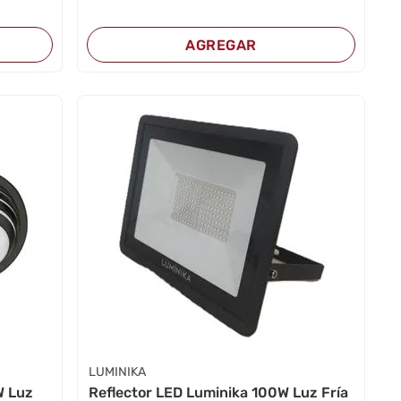
AGREGAR
LUMINIKA
W Luz
Reflector LED Luminika 100W Luz Fría