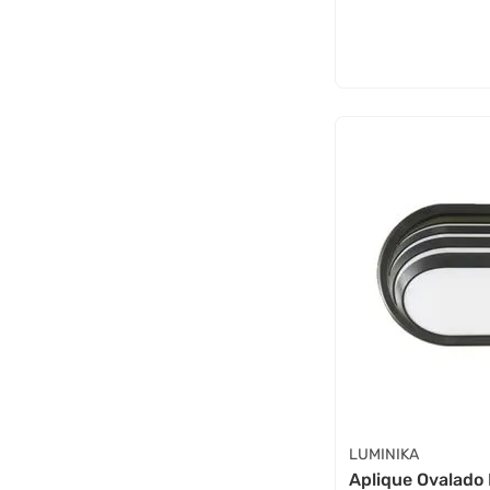
LUMINIKA
Aplique Ovalado 