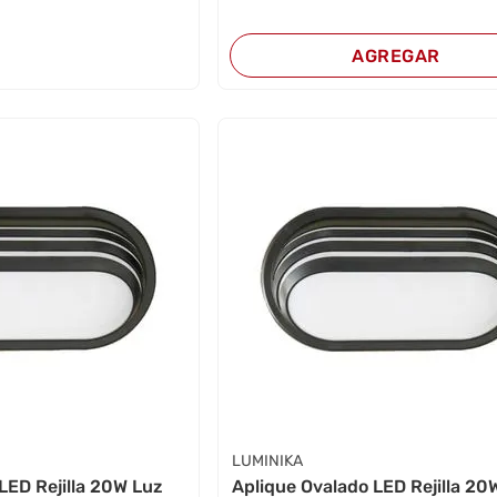
AGREGAR
LUMINIKA
LED Rejilla 20W Luz
Aplique Ovalado LED Rejilla 20