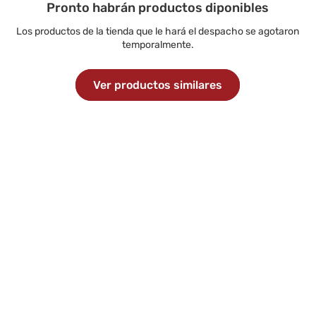
Pronto habrán productos diponibles
Los productos de la tienda que le hará el despacho se agotaron
temporalmente.
Ver productos similares