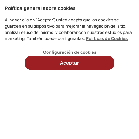
Política general sobre cookies
Al hacer clic en “Aceptar”, usted acepta que las cookies se
guarden en su dispositivo para mejorar la navegación del sitio,
analizar el uso del mismo, y colaborar con nuestros estudios para
marketing. También puede configurarlas.
Políticas de Cookies
Configuración de cookies
Aceptar