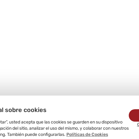
al sobre cookies
ptar”, usted acepta que las cookies se guarden en su dispositivo
ción del sitio, analizar el uso del mismo, y colaborar con nuestros
ing. También puede configurarlas.
Políticas de Cookies