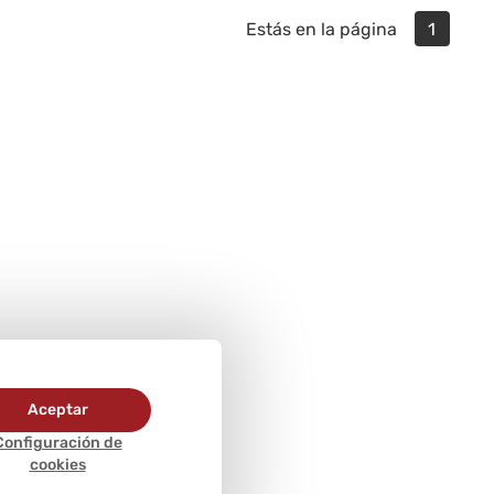
Estás en la página
1
Aceptar
Configuración de
cookies