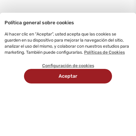
Política general sobre cookies
Al hacer clic en “Aceptar”, usted acepta que las cookies se
guarden en su dispositivo para mejorar la navegación del sitio,
analizar el uso del mismo, y colaborar con nuestros estudios para
marketing. También puede configurarlas.
Políticas de Cookies
Configuración de cookies
Aceptar