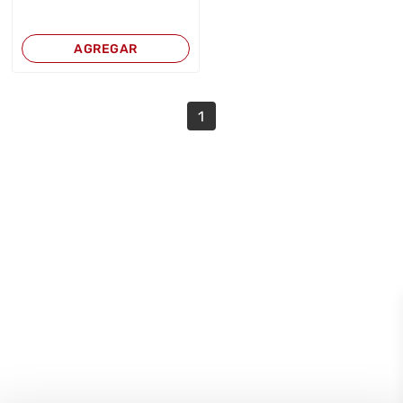
AGREGAR
1