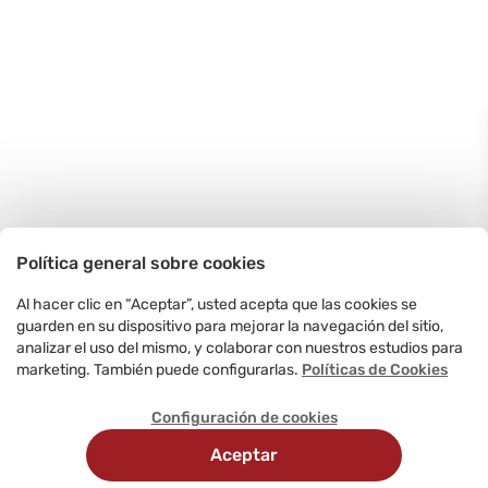
Política general sobre cookies
Al hacer clic en “Aceptar”, usted acepta que las cookies se
guarden en su dispositivo para mejorar la navegación del sitio,
analizar el uso del mismo, y colaborar con nuestros estudios para
marketing. También puede configurarlas.
Políticas de Cookies
Configuración de cookies
Aceptar