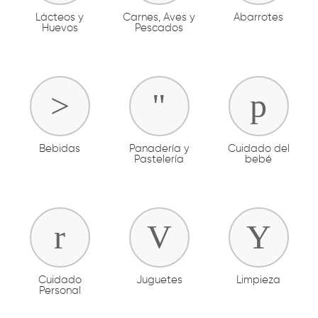
Lácteos y
Carnes, Aves y
Abarrotes
Huevos
Pescados
Bebidas
Panadería y
Cuidado del
Pastelería
bebé
Cuidado
Juguetes
Limpieza
Personal