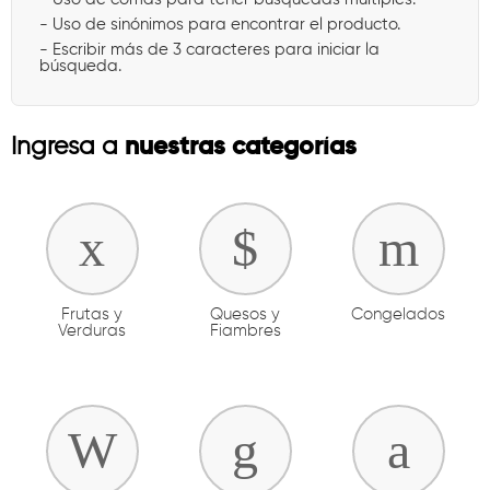
- Uso de sinónimos para encontrar el producto.
- Escribir más de 3 caracteres para iniciar la
búsqueda.
nuestras categorías
Ingresa a
Frutas y
Quesos y
Congelados
Verduras
Fiambres