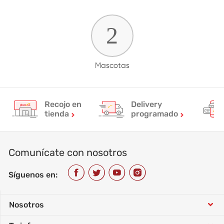
Mascotas
Recojo en
Delivery
tienda
programado
Comunícate con nosotros
Síguenos en:
Nosotros