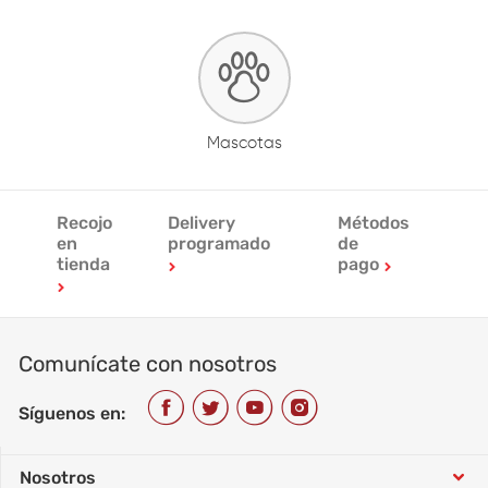
Mascotas
Recojo
Delivery
Métodos
en
programado
de
tienda
pago
Comunícate con nosotros
Síguenos en:
Nosotros