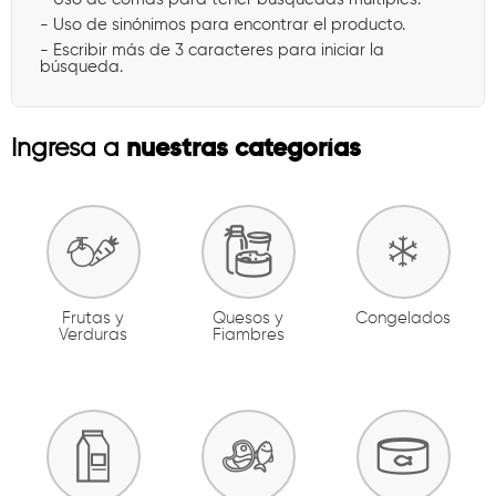
- Uso de sinónimos para encontrar el producto.
- Escribir más de 3 caracteres para iniciar la
búsqueda.
nuestras categorías
Ingresa a
Frutas y
Quesos y
Congelados
Verduras
Fiambres