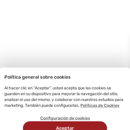
Política general sobre cookies
Al hacer clic en “Aceptar”, usted acepta que las cookies se
guarden en su dispositivo para mejorar la navegación del sitio,
analizar el uso del mismo, y colaborar con nuestros estudios para
marketing. También puede configurarlas.
Políticas de Cookies
Configuración de cookies
Aceptar