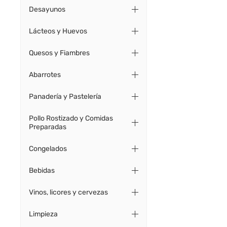
Desayunos
Lácteos y Huevos
Quesos y Fiambres
Abarrotes
Panadería y Pastelería
Pollo Rostizado y Comidas
Preparadas
Congelados
Bebidas
Vinos, licores y cervezas
Limpieza