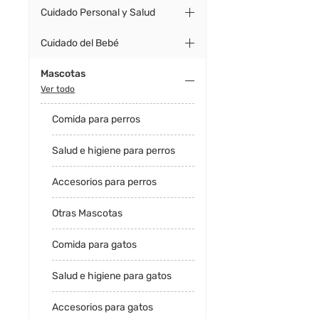
Cuidado Personal y Salud
Cuidado del Bebé
Mascotas
Ver todo
Comida para perros
Salud e higiene para perros
Accesorios para perros
Otras Mascotas
Comida para gatos
Salud e higiene para gatos
Accesorios para gatos