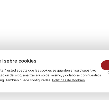
al sobre cookies
ptar”, usted acepta que las cookies se guarden en su dispositivo
ción del sitio, analizar el uso del mismo, y colaborar con nuestros
ing. También puede configurarlas.
Políticas de Cookies