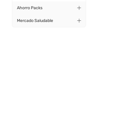
Ahorro Packs
Mercado Saludable