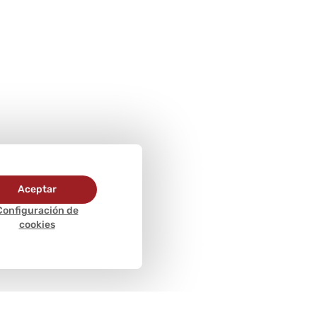
Aceptar
Configuración de
cookies