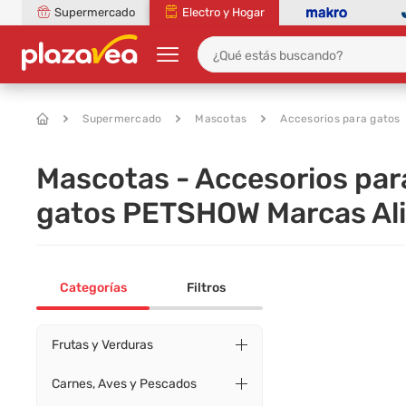
Supermercado
Electro y Hogar
Supermercado
Mascotas
Accesorios para gatos
Mascotas - Accesorios par
gatos PETSHOW Marcas Ali
Categorías
Filtros
Frutas y Verduras
Carnes, Aves y Pescados