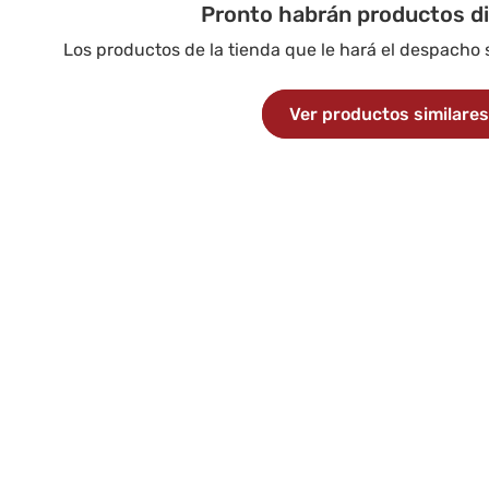
Pronto habrán productos d
Los productos de la tienda que le hará el despacho
Ver productos similare